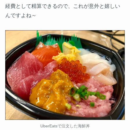
経費として精算できるので、これが意外と嬉しい
んですよね～
UberEatsで注文した海鮮丼