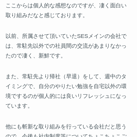
ここからは個人的な感想なのですが、凄く面白い
取り組みだなと感じております。
以前、所属させて頂いていたSESメインの会社で
は、常駐先以外での社員間の交流があまりなかっ
たので凄く、新鮮です。
また、常駐先より帰社（早退）をして、週中のタ
イミングで、自分のやりたい勉強を自宅以外の環
境でするのが個人的には良いリフレッシュになっ
ています。
他にも斬新な取り組みを行っている会社だと思う
ので、今後も社内制度等についてちょこちょこご