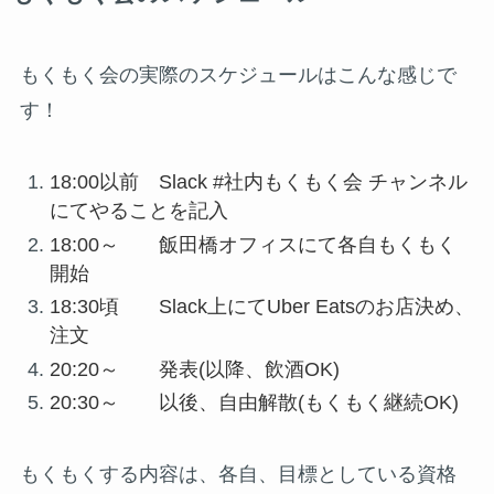
もくもく会の実際のスケジュールはこんな感じで
す！
18:00以前 Slack #社内もくもく会 チャンネル
にてやることを記入
18:00～ 飯田橋オフィスにて各自もくもく
開始
18:30頃 Slack上にてUber Eatsのお店決め、
注文
20:20～ 発表(以降、飲酒OK)
20:30～ 以後、自由解散(もくもく継続OK)
もくもくする内容は、各自、目標としている資格