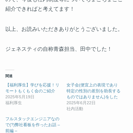
紹介できればと考えてます！
以上、お読みいただきありがとうございました。
ジェネスティの自称青森担当、田中でした！
関連
【福利厚生】学びを応援！リ
女子会(便宜上の表現であり
モートもくもく会のご紹介
特定の性別の差別を助長する
2025年5月19日
ものではありません)をした
福利厚生
2025年6月22日
社内活動
フルスタックエンジニアなの
で(?)弊社看板を作ったお話 –
前編 –