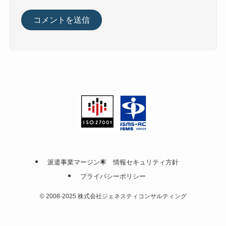
派遣事業マージン率
情報セキュリティ方針
プライバシーポリシー
©
2008-2025 株式会社ジェネスティコンサルティング