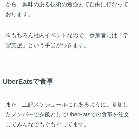
から、興味のある技術の勉強まで自由に行なって
おります。
※もちろん社内イベントなので、参加者には「学
習支援」という手当がつきます。
UberEatsで食事
また、上記スケジュールにもあるように、参加し
たメンバーで夕飯としてUberEatsでの食事を注文
してみんなでもぐもぐしてます。