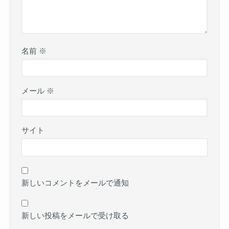
名前
※
メール
※
サイト
新しいコメントをメールで通知
新しい投稿をメールで受け取る