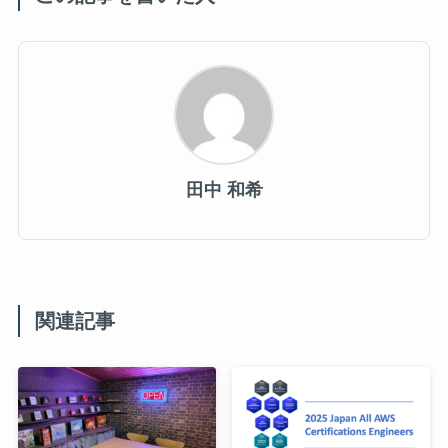
田中 和希
関連記事