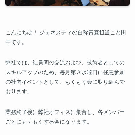
こんにちは！ ジェネスティの自称青森担当こと田
中です。
弊社では、社員間の交流および、技術者としての
スキルアップのため、毎月第３水曜日に任意参加
の社内イベントとして、もくもく会に取り組んで
おります。
業務終了後に弊社オフィスに集合し、各メンバー
ごとにもくもくする会になります。