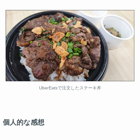
UberEatsで注文したステーキ丼
個人的な感想