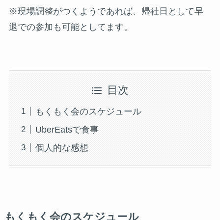
※現場調整がつくようであれば、帰社日として早
退での参加も可能としてます。
目次
もくもく会のスケジュール
UberEatsで食事
個人的な感想
もくもく会のスケジュール