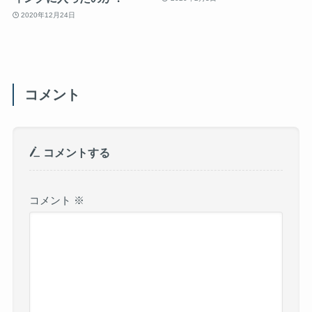
2020年12月24日
コメント
コメントする
コメント
※