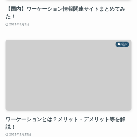
【国内】ワーケーション情報関連サイトまとめてみ
た！
2021年3月3日
社外
ワーケーションとは？メリット・デメリット等を解
説！
2021年2月25日