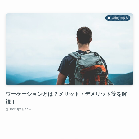
自由な働き方
ワーケーションとは？メリット・デメリット等を解
説！
2021年2月25日